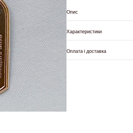
Опис
Характеристики
Оплата і доставка