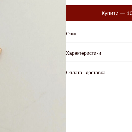
Купити —
1
Опис
Характеристики
Оплата і доставка