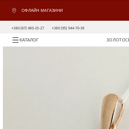
ОФЛАЙН МАГАЗИНИ
+380 (67) 480-25-27
+380 (95) 944-70-38
ЗОЛОТО
С
КАТАЛОГ