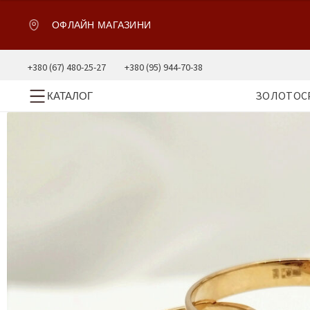
ОФЛАЙН МАГАЗИНИ
+380 (67) 480-25-27
+380 (95) 944-70-38
ЗОЛОТО
С
КАТАЛОГ