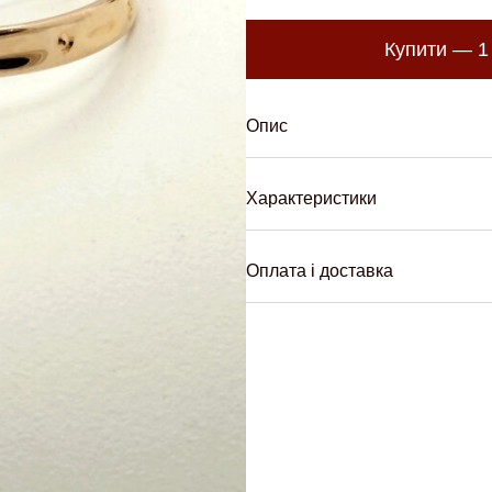
Купити —
1
Опис
Характеристики
Оплата і доставка