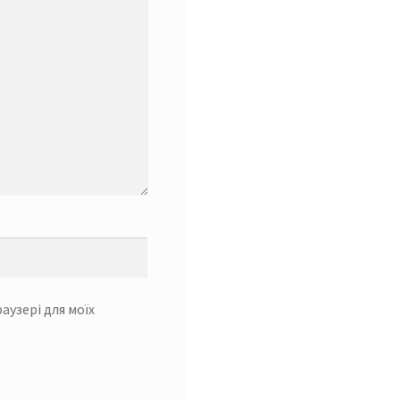
раузері для моїх