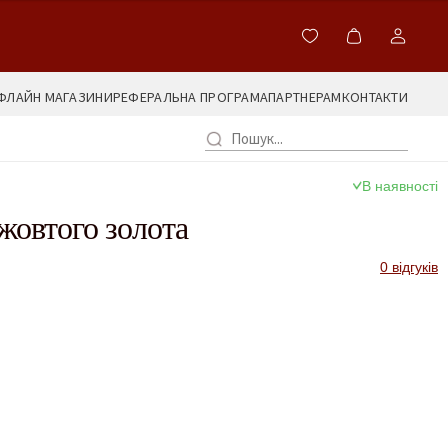
ФЛАЙН МАГАЗИНИ
РЕФЕРАЛЬНА ПРОГРАМА
ПАРТНЕРАМ
КОНТАКТИ
В наявності
 жовтого золота
0 відгуків