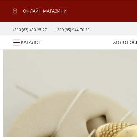
ОФЛАЙН МАГАЗИНИ
+380 (67) 480-25-27
+380 (95) 944-70-38
ЗОЛОТО
С
КАТАЛОГ