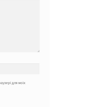
раузері для моїх