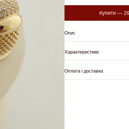
Купити —
2
Опис
Характеристики
Оплата і доставка