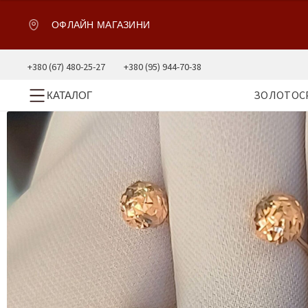
ОФЛАЙН МАГАЗИНИ
+380 (67) 480-25-27
+380 (95) 944-70-38
ЗОЛОТО
С
КАТАЛОГ