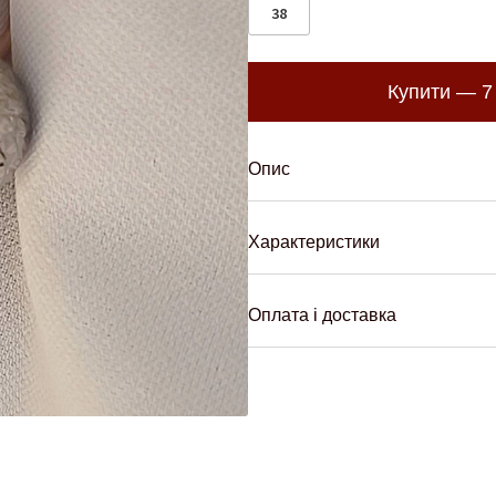
38
Купити —
7
Опис
Характеристики
Оплата і доставка