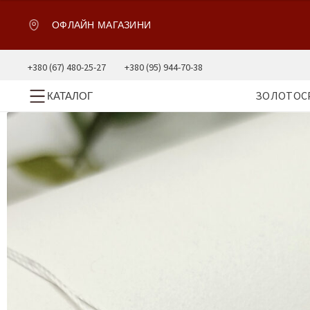
ОФЛАЙН МАГАЗИНИ
+380 (67) 480-25-27
+380 (95) 944-70-38
ЗОЛОТО
С
КАТАЛОГ