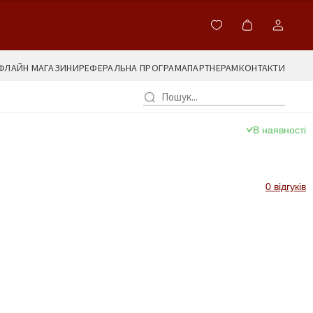
ФЛАЙН МАГАЗИНИ
РЕФЕРАЛЬНА ПРОГРАМА
ПАРТНЕРАМ
КОНТАКТИ
В наявності
0 відгуків