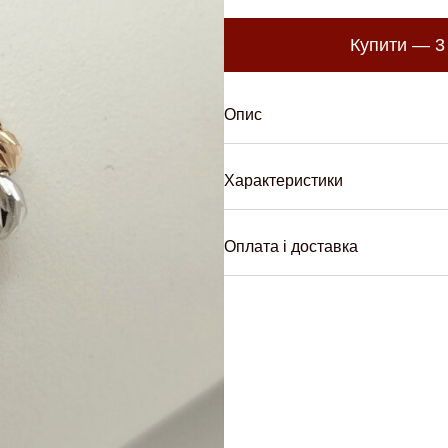
Купити —
3
Опис
Характеристики
Оплата і доставка