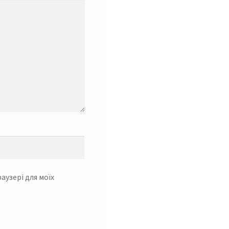
раузері для моїх