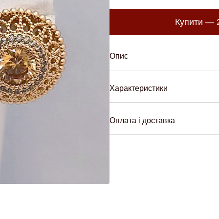
Купити —
Опис
Характеристики
Оплата і доставка