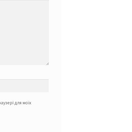
раузері для моїх