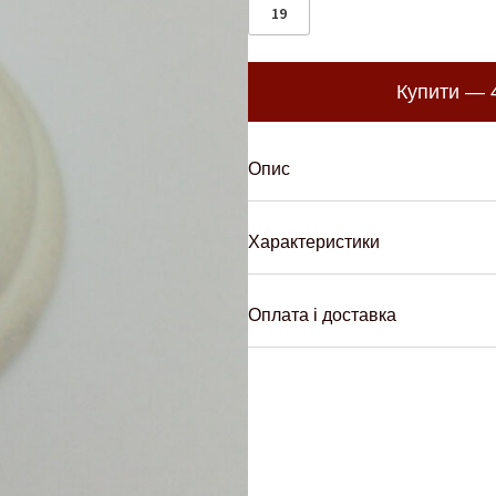
19
Купити —
Опис
Характеристики
Оплата і доставка