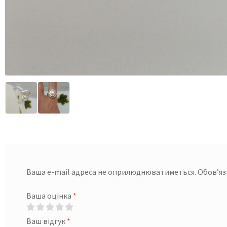
Ваша e-mail адреса не оприлюднюватиметься.
Обов’яз
Ваша оцінка
*
Ваш відгук
*