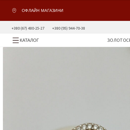
ОФЛАЙН МАГАЗИНИ
+380 (67) 480-25-27
+380 (95) 944-70-38
ЗОЛОТО
С
КАТАЛОГ