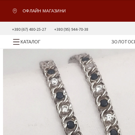
ОФЛАЙН МАГАЗИНИ
+380 (67) 480-25-27
+380 (95) 944-70-38
ЗОЛОТО
С
КАТАЛОГ