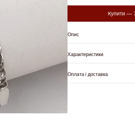
Купити —
Опис
Характеристики
Оплата і доставка