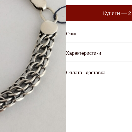
Купити —
2
Опис
Характеристики
Оплата і доставка