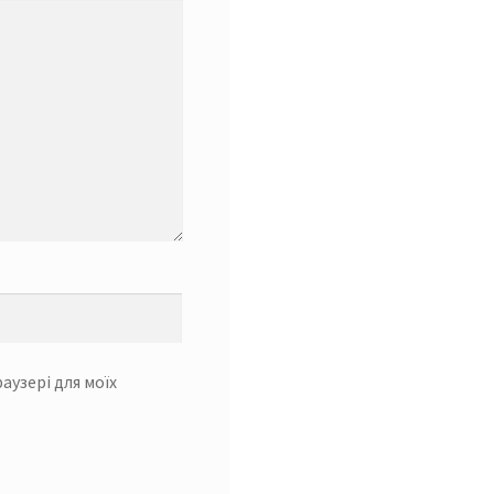
раузері для моїх