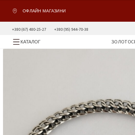
ОФЛАЙН МАГАЗИНИ
+380 (67) 480-25-27
+380 (95) 944-70-38
ЗОЛОТО
С
КАТАЛОГ