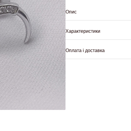
Опис
Характеристики
Оплата і доставка